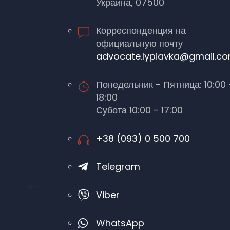
Украина, 07500
Корреспонденция на
официальную почту
advocate.lypiavka@gmail.c
Понедельник - Пятница: 10:00 
18:00
Субота 10:00 - 17:00
+38 (093) 0 500 700
Telegram
Viber
WhatsApp