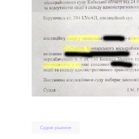
Судові рішення