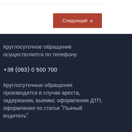
Следующий
Круглосуточное обращение
осуществляется по телефону:
+38 (093) 0 500 700
Круглосуточные обращения
производятся в случае ареста,
задержания, выемки, оформления ДТП,
оформления по статье "Пьяный
водитель".