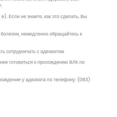
.
в). Если не знаете, как это сделать, Вы
и болезни, немедленно обращайтесь к
ть сотрудничать с адвокатом.
нее готовиться к прохождению ВЛК по
вождение у адвоката по телефону: (093)