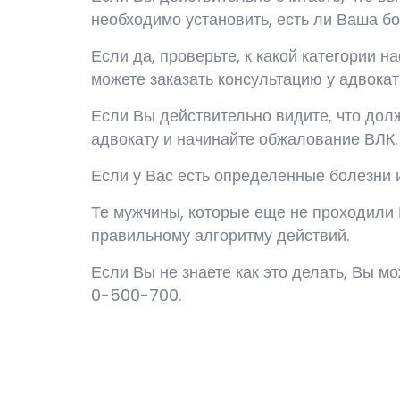
необходимо установить, есть ли Ваша б
Если да, проверьте, к какой категории н
можете заказать консультацию у адвокат
Если Вы действительно видите, что дол
адвокату и начинайте обжалование ВЛК.
Если у Вас есть определенные болезни и 
Те мужчины, которые еще не проходили 
правильному алгоритму действий.
Если Вы не знаете как это делать, Вы 
0-500-700.