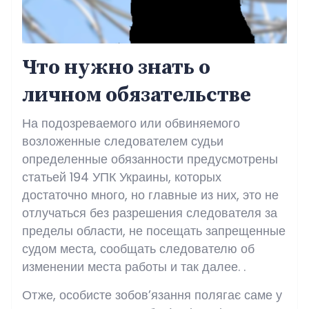
Что нужно знать о
личном обязательстве
На подозреваемого или обвиняемого
возложенные следователем судьи
определенные обязанности предусмотрены
статьей 194 УПК Украины, которых
достаточно много, но главные из них, это не
отлучаться без разрешения следователя за
пределы области, не посещать запрещенные
судом места, сообщать следователю об
изменении места работы и так далее. .
Отже, особисте зобов’язання полягає саме у