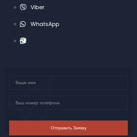
Viber
WhatsApp