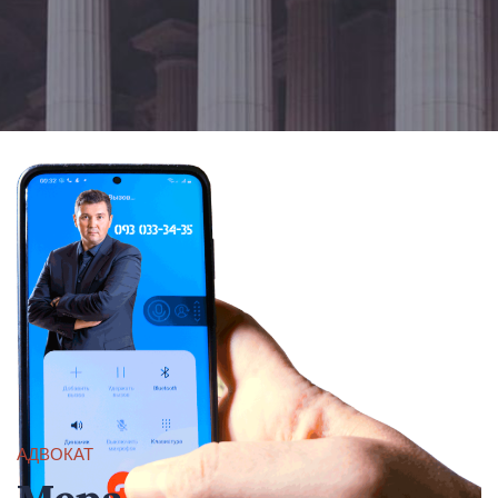
АДВОКАТ