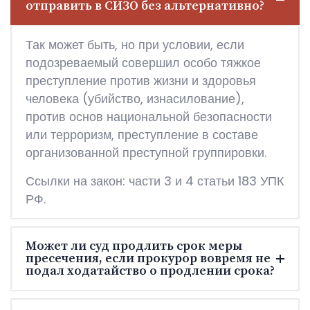
отправить в СИЗО без альтернативно?
Так может быть, но при условии, если
подозреваемый совершил особо тяжкое
преступление против жизни и здоровья
человека (убийство, изнасилование),
против основ национальной безопасности
или терроризм, преступление в составе
организованной преступной группировки.
Ссылки на закон: части 3 и 4 статьи 183 УПК
РФ.
Может ли суд продлить срок меры
пресечения, если прокурор вовремя не
подал ходатайство о продлении срока?