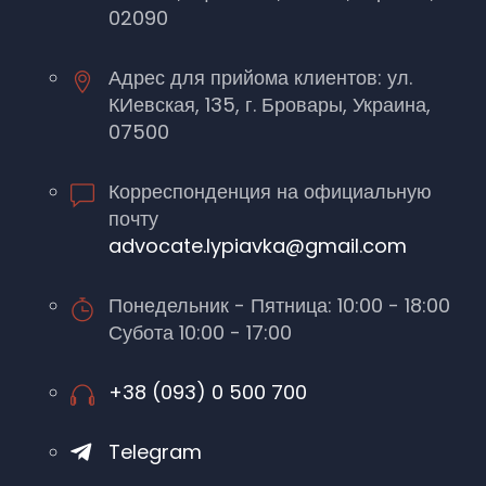
02090
Адрес для прийома клиентов: ул.
КИевская, 135, г. Бровары, Украина,
07500
Корреспонденция на официальную
почту
advocate.lypiavka@gmail.com
Понедельник - Пятница: 10:00 - 18:00
Субота 10:00 - 17:00
+38 (093) 0 500 700
Telegram