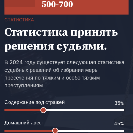
500-700
СТАТИСТИКА
Статистика принять
решения судьями.
В 2024 году существует следующая статистика
судебных решений об избрании меры
пресечения по тяжким и особо тяжким
преступлениям.
Содержание под стражей
35%
Домашний арест
45%