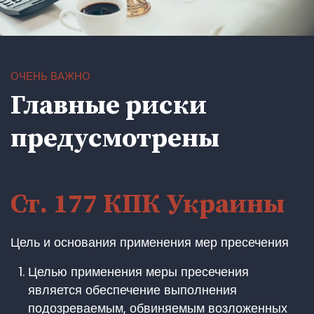
ОЧЕНЬ ВАЖНО
Главные риски
предусмотрены
Ст. 177 КПК Украины
Цель и основания применения мер пресечения
Целью применения меры пресечения
является обеспечение выполнения
подозреваемым, обвиняемым возложенных