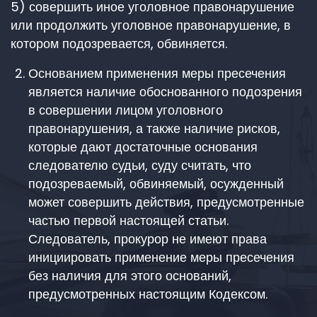
5) совершить иное уголовное правонарушение
или продолжить уголовное правонарушение, в
котором подозревается, обвиняется.
Основанием применения меры пресечения
является наличие обоснованного подозрения
в совершении лицом уголовного
правонарушения, а также наличие рисков,
которые дают достаточные основания
следователю судьи, суду считать, что
подозреваемый, обвиняемый, осужденный
может совершить действия, предусмотренные
частью первой настоящей статьи.
Следователь, прокурор не имеют права
инициировать применение меры пресечения
без наличия для этого оснований,
предусмотренных настоящим Кодексом.