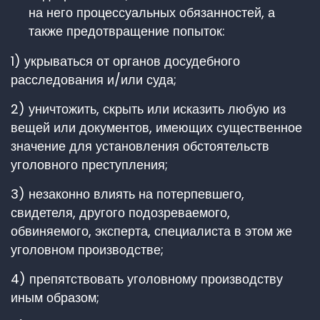
на него процессуальных обязанностей, а
также предотвращение попыток:
1) укрываться от органов досудебного
расследования и/или суда;
2) уничтожить, скрыть или исказить любую из
вещей или документов, имеющих существенное
значение для установления обстоятельств
уголовного преступления;
3) незаконно влиять на потерпевшего,
свидетеля, другого подозреваемого,
обвиняемого, эксперта, специалиста в этом же
уголовном производстве;
4) препятствовать уголовному производству
иным образом;