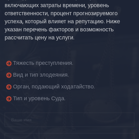
включающих затраты времени, уровень
ответственности, процент прогнозируемого
успеха, который влияет на репутацию. Ниже
указан перечень факторов и возможность
рассчитать цену на услуги.
Тяжесть преступления.
Вид и тип злодеяния.
Орган, подающий ходатайство.
Тип и уровень Суда.