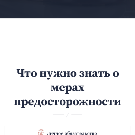
Что нужно знать о
мерах
предосторожности
Личное обязательство