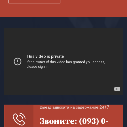
Выезд адвоката на задержание 24/7
Звоните: (093) 0-