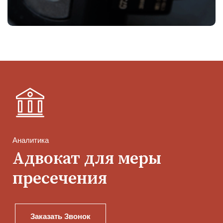
Аналитика
Адвокат для меры
пресечения
Заказать Звонок