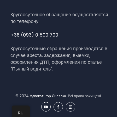
Круглосуточное обращение осуществляется
по телефону:
+38 (093) 0 500 700
Круглосуточные обращения производятся в
случае ареста, задержания, выемки,
оформления ДТП, оформления по статье
"Пьяный водитель".
© 2024
Адвокат Ігор Липявка
. Всі права захищені.
RU