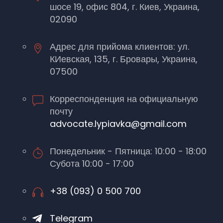
шосе 19, офис 804, г. Киев, Украина,
02090
Адрес для прийома клиентов: ул.
КИевская, 135, г. Бровары, Украина,
07500
Корреспонденция на официальную
почту
advocate.lypiavka@gmail.com
Понедельник - Пятница: 10:00 - 18:00
Субота 10:00 - 17:00
+38 (093) 0 500 700
Telegram