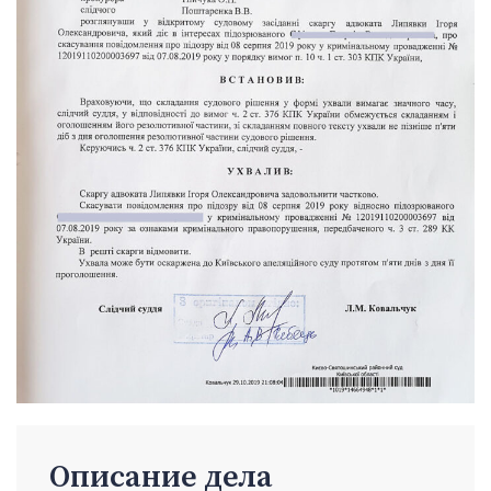
Описание дела