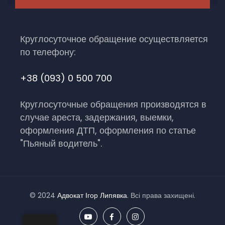
Круглосуточное обращение осуществляется
по телефону:
+38 (093) 0 500 700
Круглосуточные обращения производятся в
случае ареста, задержания, выемки,
оформления ДТП, оформления по статье
"Пьяный водитель".
© 2024
Адвокат Ігор Липявка
. Всі права захищені.