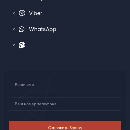
Viber
WhatsApp