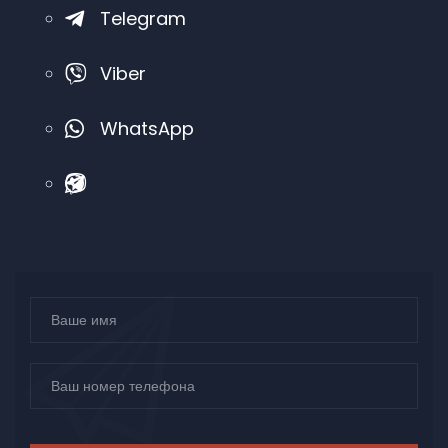
Telegram
Viber
WhatsApp