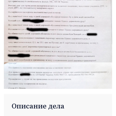
Описание дела