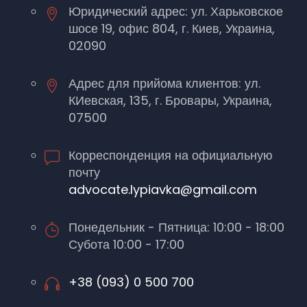
Юридический адрес: ул. Харьковское
шосе 19, офис 804, г. Киев, Украина,
02090
Адрес для прийома клиентов: ул.
КИевская, 135, г. Бровары, Украина,
07500
Корреспонденция на официальную
почту
advocate.lypiavka@gmail.com
Понедельник - Пятница: 10:00 - 18:00
Субота 10:00 - 17:00
+38 (093) 0 500 700