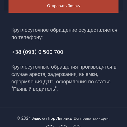
Круглосуточное обращение осуществляется
по телефону:
+38 (093) 0 500 700
Круглосуточные обращения производятся в
случае ареста, задержания, выемки,
оформления ДТП, оформления по статье
"Пьяный водитель".
© 2024
Адвокат Ігор Липявка
. Всі права захищені.