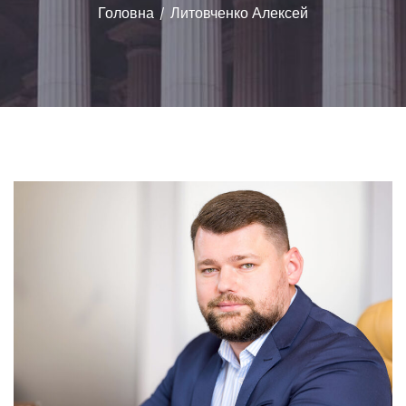
Головна
Литовченко Алексей
/