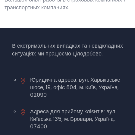
транспортных компаниях.
В екстримальних випадках та невідкладних
ситуаціях ми працюємо цілодобово.
Юридична адреса: вул. Харьківське
шосе, 19, офіс 804, м. Київ, Україна,
02090
Адреса для прийому клієнтів: вул.
Київська 135, м. Бровари, Україна,
07400