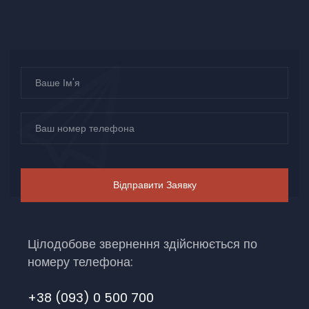
Цілодобове звернення здійснюється по
номеру телефона:
+38 (093) 0 500 700