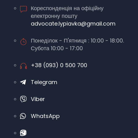
Кореспонденція на офіційну
електронну пошту
advocate.lypiavka@gmail.com
Понеділок - П'ятниця : 10:00 - 18:00.
Субота 10:00 - 17:00
+38 (093) 0 500 700
Telegram
Viber
WhatsApp