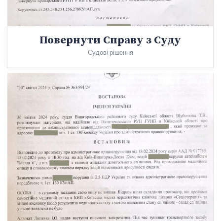
Повернути Справу з Суду
Судові рішення