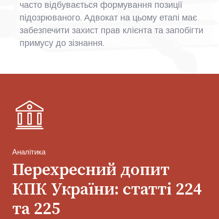
часто відбувається формування позиції
підозрюваного. Адвокат на цьому етапі має
забезпечити захист прав клієнта та запобігти
примусу до зізнання.
Аналітика
Перехресний допит
КПК України: статті 224
та 225