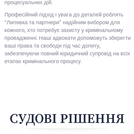
процесуальних дій.
Професійний підхід і увага до деталей роблять
“Липявка та партнери” надійним вибором для
кожного, хто потребує захисту у кримінальному
провадженні. Наші адвокати допоможуть зберегти
ваші права та свободи під час допиту,
забезпечуючи повний юридичний супровід на всіх
етапах кримінального процесу.
СУДОВІ РІШЕННЯ