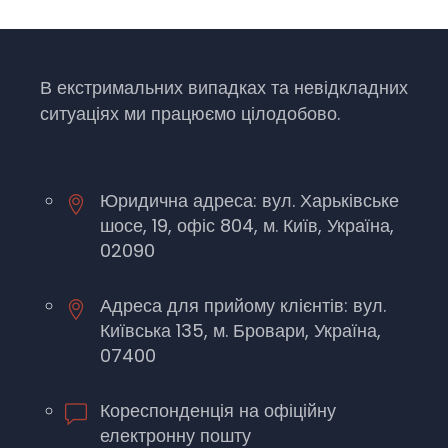
В екстримальних випадках та невідкладних
ситуаціях ми працюємо цілодобово.
Юридична адреса: вул. Харьківське
шосе, 19, офіс 804, м. Київ, Україна,
02090
Адреса для прийому клієнтів: вул.
Київська 135, м. Бровари, Україна,
07400
Кореспонденція на офіційну
електронну пошту