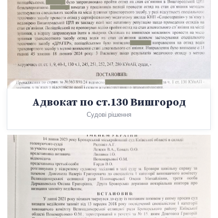
Адвокат по ст.130 Вишгород
Судові рішення