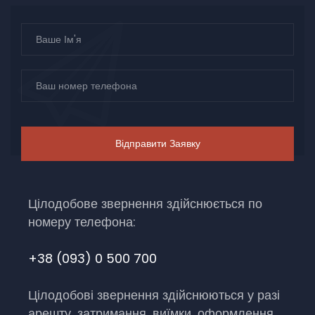
Цілодобове звернення здійснюється по
номеру телефона:
+38 (093) 0 500 700
Цілодобові звернення здійснюються у разі
арешту, затримання, виїмки, оформлення