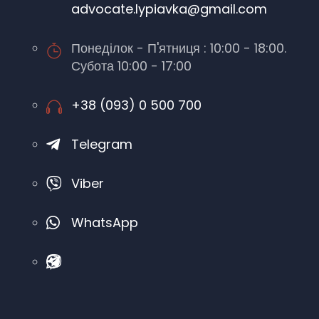
advocate.lypiavka@gmail.com
Понеділок - П'ятниця : 10:00 - 18:00.
Субота 10:00 - 17:00
+38 (093) 0 500 700
Telegram
Viber
WhatsApp