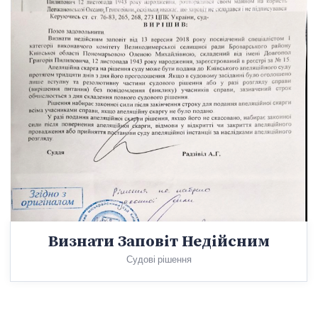
Визнати Заповіт Недійсним
Судові рішення