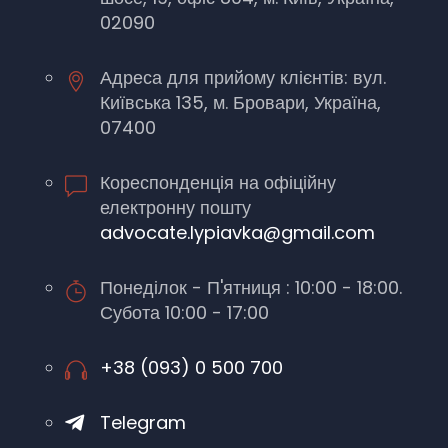
02090
Адреса для прийому клієнтів: вул.
Київська 135, м. Бровари, Україна,
07400
Кореспонденція на офіційну
електронну пошту
advocate.lypiavka@gmail.com
Понеділок - П'ятниця : 10:00 - 18:00.
Субота 10:00 - 17:00
+38 (093) 0 500 700
Telegram