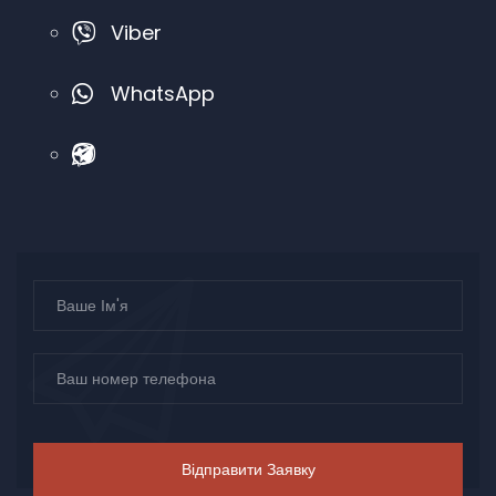
Viber
WhatsApp