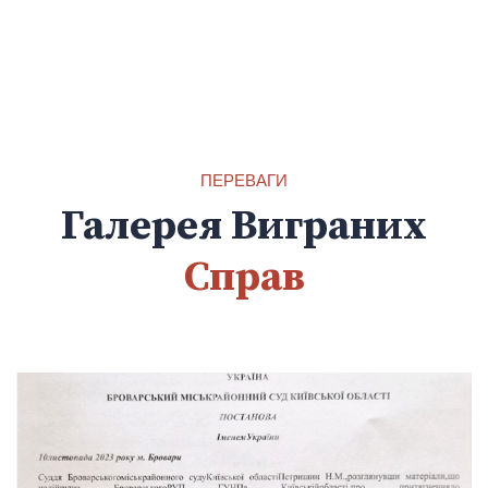
ПЕРЕВАГИ
Галерея Виграних
Справ