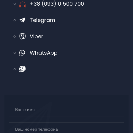
+38 (093) 0 500 700
Telegram
Viber
WhatsApp