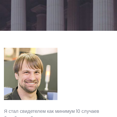
Я стал свидетелем как минимум 10 случаев