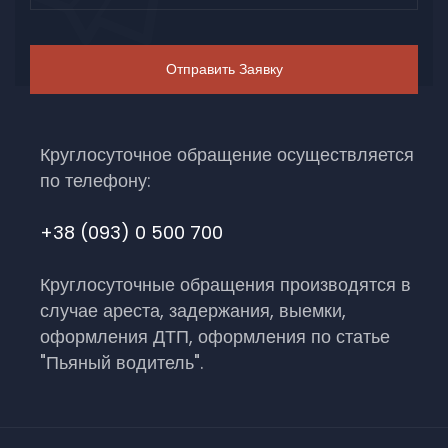
Круглосуточное обращение осуществляется
по телефону:
+38 (093) 0 500 700
Круглосуточные обращения производятся в
случае ареста, задержания, выемки,
оформления ДТП, оформления по статье
"Пьяный водитель".