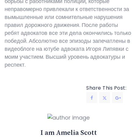
борьбы с работниками полиции, которые
неправомерно привлекали к ответственности за
вымышленные или сомнительные нарушения
правил дорожного движения. После работы
ребят адвокатов все эти дела окончились только
победой. Абсолютно все эпизоды запечатлены в
видеоблоге на ютубе адвоката Игоря Липявки с
моим участием. Высший уровень адвокатуры и
респект.
Share This Post:
I am Amelia Scott