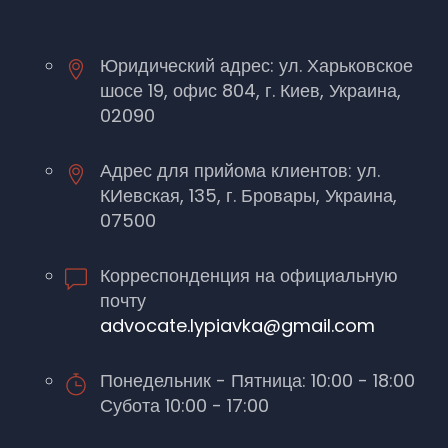
Юридический адрес: ул. Харьковское
шосе 19, офис 804, г. Киев, Украина,
02090
Адрес для прийома клиентов: ул.
КИевская, 135, г. Бровары, Украина,
07500
Корреспонденция на официальную
почту
advocate.lypiavka@gmail.com
Понедельник - Пятница: 10:00 - 18:00
Субота 10:00 - 17:00